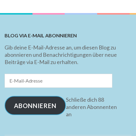
BLOG VIA E-MAIL ABONNIEREN
Gib deine E-Mail-Adresse an, um diesen Blog zu
abonnieren und Benachrichtigungen über neue
Beiträge via E-Mail zu erhalten.
E-
Mail-
Adresse
Schließe dich 88
ABONNIEREN
anderen Abonnenten
an