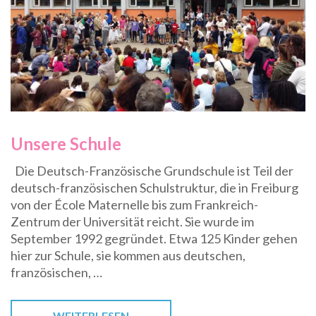
Unsere Schule
Die Deutsch-Französische Grundschule ist Teil der
deutsch-französischen Schulstruktur, die in Freiburg
von der École Maternelle bis zum Frankreich-
Zentrum der Universität reicht. Sie wurde im
September 1992 gegründet. Etwa 125 Kinder gehen
hier zur Schule, sie kommen aus deutschen,
französischen, …
WEITERLESEN