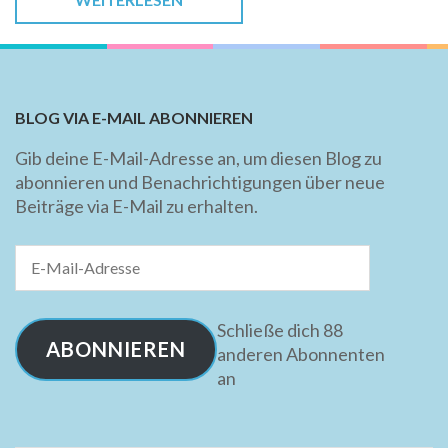
BLOG VIA E-MAIL ABONNIEREN
Gib deine E-Mail-Adresse an, um diesen Blog zu
abonnieren und Benachrichtigungen über neue
Beiträge via E-Mail zu erhalten.
E-
Mail-
Adresse
Schließe dich 88
ABONNIEREN
anderen Abonnenten
an