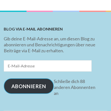
BLOG VIA E-MAIL ABONNIEREN
Gib deine E-Mail-Adresse an, um diesen Blog zu
abonnieren und Benachrichtigungen über neue
Beiträge via E-Mail zu erhalten.
E-
Mail-
Adresse
Schließe dich 88
ABONNIEREN
anderen Abonnenten
an