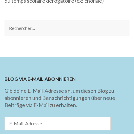
du temps scolaire dérogatoire (ex: chorale)
Rechercher :
BLOG VIA E-MAIL ABONNIEREN
Gib deine E-Mail-Adresse an, um diesen Blog zu
abonnieren und Benachrichtigungen über neue
Beiträge via E-Mail zu erhalten.
E-
Mail-