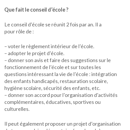
Que fait le conseil d’école ?
Le conseil d’école se réunit 2 fois par an. Il a
pour rôle de :
– voter le règlement intérieur de l’école.
– adopter le projet d’école.
– donner son avis et faire des suggestions sur le
fonctionnement de l’école et sur toutes les
questions intéressant la vie de l’école : intégration
des enfants handicapés, restauration scolaire,
hygiène scolaire, sécurité des enfants, etc.
– donner son accord pour l’organisation d’activités
complémentaires, éducatives, sportives ou
culturelles.
Il peut également proposer un projet d’organisation