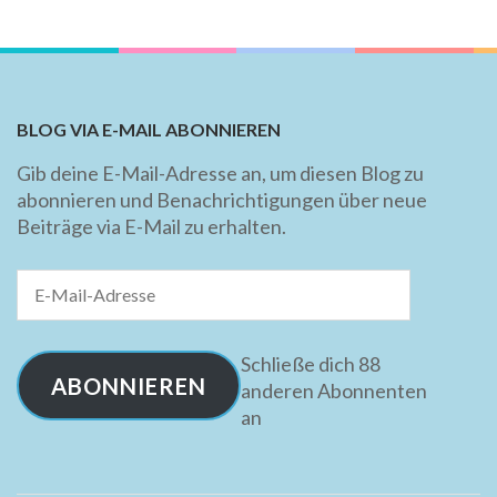
BLOG VIA E-MAIL ABONNIEREN
Gib deine E-Mail-Adresse an, um diesen Blog zu
abonnieren und Benachrichtigungen über neue
Beiträge via E-Mail zu erhalten.
E-
Mail-
Adresse
Schließe dich 88
ABONNIEREN
anderen Abonnenten
an