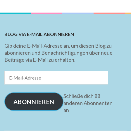
BLOG VIA E-MAIL ABONNIEREN
Gib deine E-Mail-Adresse an, um diesen Blog zu
abonnieren und Benachrichtigungen über neue
Beiträge via E-Mail zu erhalten.
E-
Mail-
Adresse
Schließe dich 88
ABONNIEREN
anderen Abonnenten
an