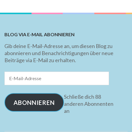
BLOG VIA E-MAIL ABONNIEREN
Gib deine E-Mail-Adresse an, um diesen Blog zu
abonnieren und Benachrichtigungen über neue
Beiträge via E-Mail zu erhalten.
E-
Mail-
Adresse
Schließe dich 88
ABONNIEREN
anderen Abonnenten
an