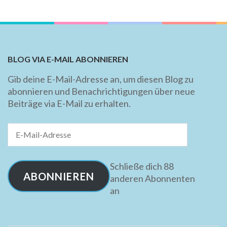
BLOG VIA E-MAIL ABONNIEREN
Gib deine E-Mail-Adresse an, um diesen Blog zu
abonnieren und Benachrichtigungen über neue
Beiträge via E-Mail zu erhalten.
E-
Mail-
Adresse
Schließe dich 88
ABONNIEREN
anderen Abonnenten
an