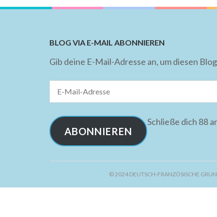
BLOG VIA E-MAIL ABONNIEREN
Gib deine E-Mail-Adresse an, um diesen Blog
E-
Mail-
Adresse
Schließe dich 88 
ABONNIEREN
© 2024 DEUTSCH-FRANZÖSISCHE GRUN