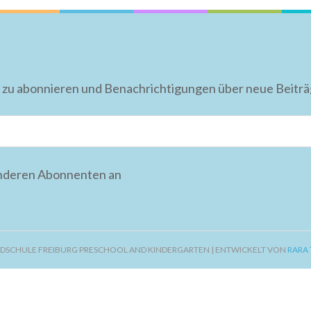
 zu abonnieren und Benachrichtigungen über neue Beiträge
anderen Abonnenten an
DSCHULE FREIBURG PRESCHOOL AND KINDERGARTEN | ENTWICKELT VON
RARA