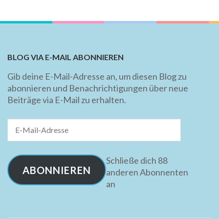
BLOG VIA E-MAIL ABONNIEREN
Gib deine E-Mail-Adresse an, um diesen Blog zu
abonnieren und Benachrichtigungen über neue
Beiträge via E-Mail zu erhalten.
E-
Mail-
Adresse
Schließe dich 88
ABONNIEREN
anderen Abonnenten
an