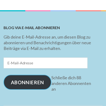
BLOG VIA E-MAIL ABONNIEREN
Gib deine E-Mail-Adresse an, um diesen Blog zu
abonnieren und Benachrichtigungen über neue
Beiträge via E-Mail zu erhalten.
E-
Mail-
Adresse
Schließe dich 88
ABONNIEREN
anderen Abonnenten
an