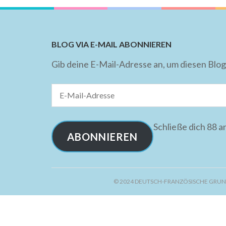
BLOG VIA E-MAIL ABONNIEREN
Gib deine E-Mail-Adresse an, um diesen Blog
E-
Mail-
Adresse
Schließe dich 88 
ABONNIEREN
© 2024 DEUTSCH-FRANZÖSISCHE GRUN