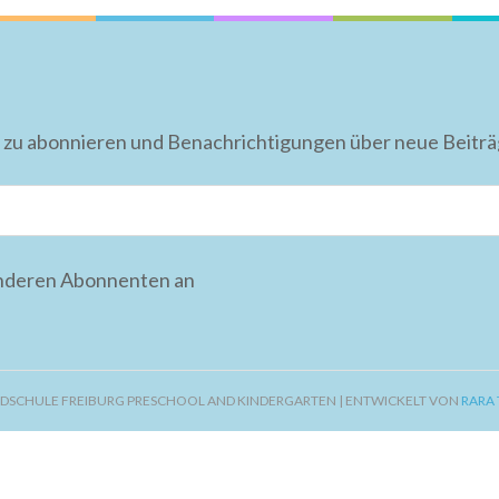
 zu abonnieren und Benachrichtigungen über neue Beiträge
anderen Abonnenten an
DSCHULE FREIBURG PRESCHOOL AND KINDERGARTEN | ENTWICKELT VON
RARA