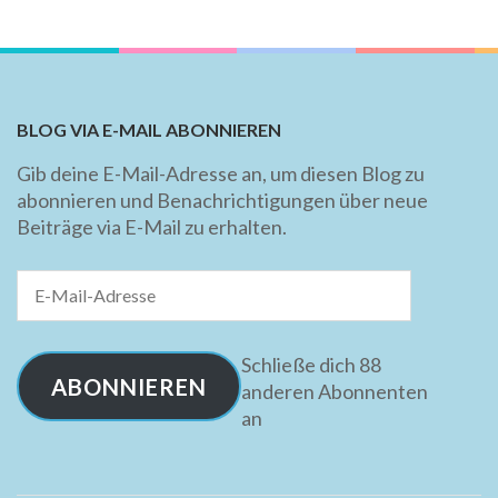
BLOG VIA E-MAIL ABONNIEREN
Gib deine E-Mail-Adresse an, um diesen Blog zu
abonnieren und Benachrichtigungen über neue
Beiträge via E-Mail zu erhalten.
E-
Mail-
Adresse
Schließe dich 88
ABONNIEREN
anderen Abonnenten
an