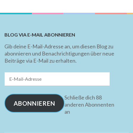
BLOG VIA E-MAIL ABONNIEREN
Gib deine E-Mail-Adresse an, um diesen Blog zu
abonnieren und Benachrichtigungen über neue
Beiträge via E-Mail zu erhalten.
E-
Mail-
Adresse
Schließe dich 88
ABONNIEREN
anderen Abonnenten
an