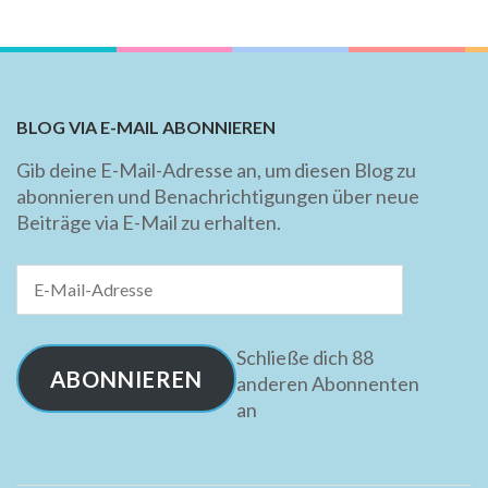
BLOG VIA E-MAIL ABONNIEREN
Gib deine E-Mail-Adresse an, um diesen Blog zu
abonnieren und Benachrichtigungen über neue
Beiträge via E-Mail zu erhalten.
E-
Mail-
Adresse
Schließe dich 88
ABONNIEREN
anderen Abonnenten
an