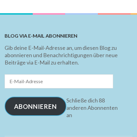
BLOG VIA E-MAIL ABONNIEREN
Gib deine E-Mail-Adresse an, um diesen Blog zu
abonnieren und Benachrichtigungen über neue
Beiträge via E-Mail zu erhalten.
E-
Mail-
Adresse
Schließe dich 88
ABONNIEREN
anderen Abonnenten
an