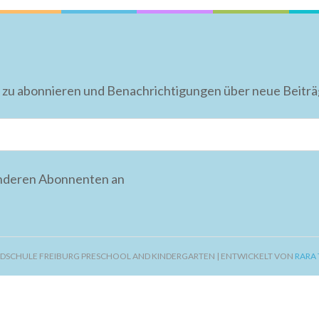
 zu abonnieren und Benachrichtigungen über neue Beiträge
anderen Abonnenten an
DSCHULE FREIBURG PRESCHOOL AND KINDERGARTEN | ENTWICKELT VON
RARA