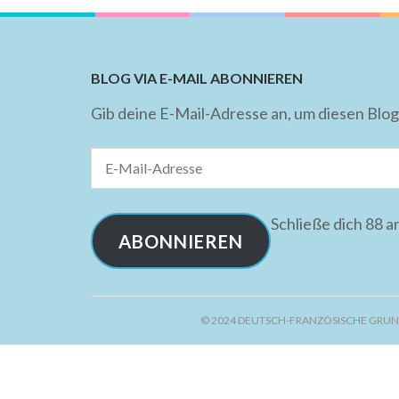
BLOG VIA E-MAIL ABONNIEREN
Gib deine E-Mail-Adresse an, um diesen Blog
E-
Mail-
Adresse
Schließe dich 88 
ABONNIEREN
© 2024 DEUTSCH-FRANZÖSISCHE GRUN