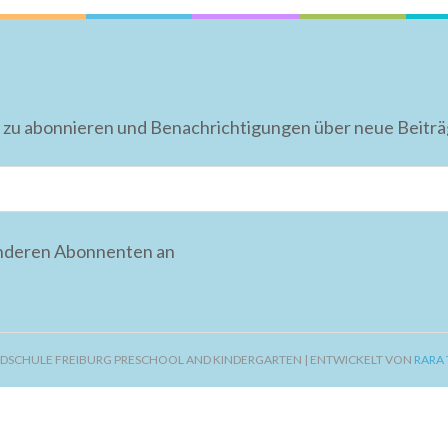
 zu abonnieren und Benachrichtigungen über neue Beiträge
anderen Abonnenten an
DSCHULE FREIBURG PRESCHOOL AND KINDERGARTEN | ENTWICKELT VON
RARA