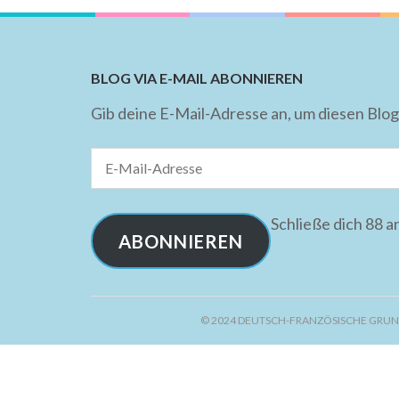
BLOG VIA E-MAIL ABONNIEREN
Gib deine E-Mail-Adresse an, um diesen Blog
E-
Mail-
Adresse
Schließe dich 88 
ABONNIEREN
© 2024 DEUTSCH-FRANZÖSISCHE GRUN