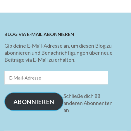
BLOG VIA E-MAIL ABONNIEREN
Gib deine E-Mail-Adresse an, um diesen Blog zu
abonnieren und Benachrichtigungen über neue
Beiträge via E-Mail zu erhalten.
E-
Mail-
Adresse
Schließe dich 88
ABONNIEREN
anderen Abonnenten
an