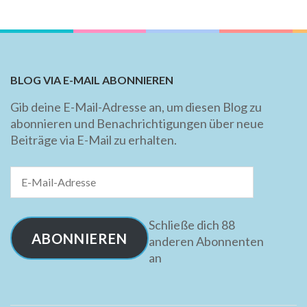
BLOG VIA E-MAIL ABONNIEREN
Gib deine E-Mail-Adresse an, um diesen Blog zu
abonnieren und Benachrichtigungen über neue
Beiträge via E-Mail zu erhalten.
E-
Mail-
Adresse
Schließe dich 88
ABONNIEREN
anderen Abonnenten
an