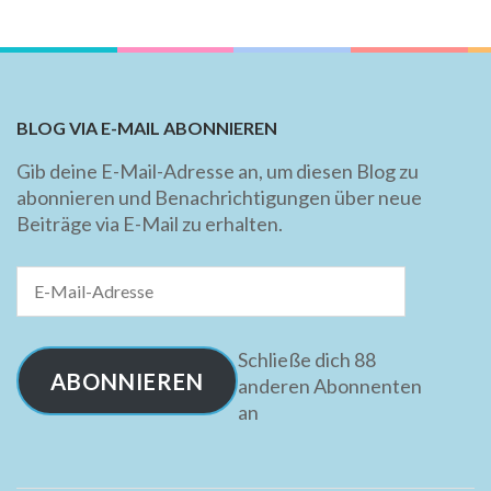
BLOG VIA E-MAIL ABONNIEREN
Gib deine E-Mail-Adresse an, um diesen Blog zu
abonnieren und Benachrichtigungen über neue
Beiträge via E-Mail zu erhalten.
E-
Mail-
Adresse
Schließe dich 88
ABONNIEREN
anderen Abonnenten
an