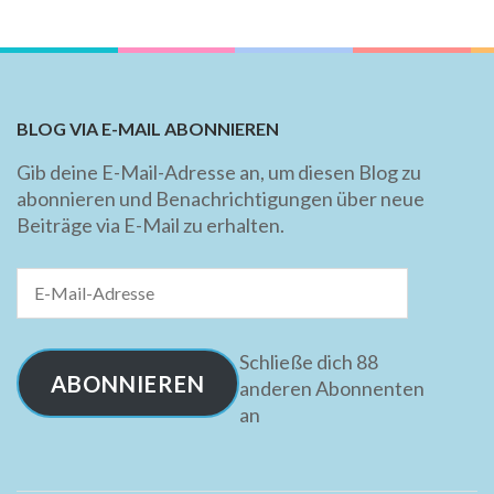
BLOG VIA E-MAIL ABONNIEREN
Gib deine E-Mail-Adresse an, um diesen Blog zu
abonnieren und Benachrichtigungen über neue
Beiträge via E-Mail zu erhalten.
E-
Mail-
Adresse
Schließe dich 88
ABONNIEREN
anderen Abonnenten
an