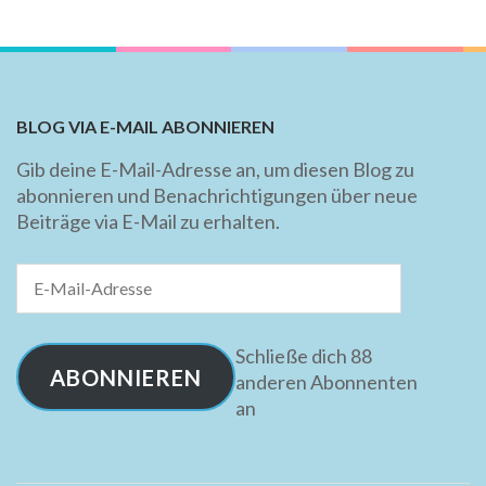
BLOG VIA E-MAIL ABONNIEREN
Gib deine E-Mail-Adresse an, um diesen Blog zu
abonnieren und Benachrichtigungen über neue
Beiträge via E-Mail zu erhalten.
E-
Mail-
Adresse
Schließe dich 88
ABONNIEREN
anderen Abonnenten
an