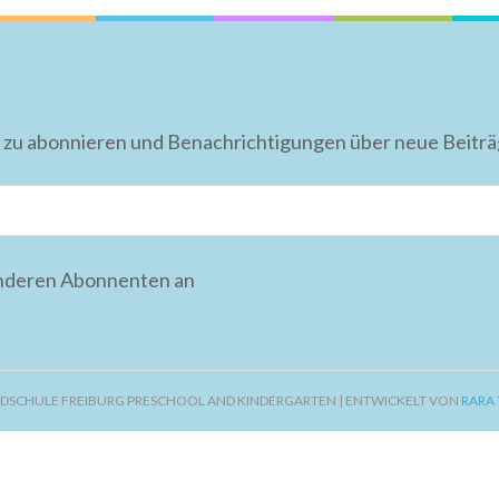
 zu abonnieren und Benachrichtigungen über neue Beiträge
anderen Abonnenten an
DSCHULE FREIBURG PRESCHOOL AND KINDERGARTEN | ENTWICKELT VON
RARA