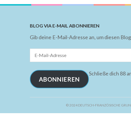
BLOG VIA E-MAIL ABONNIEREN
Gib deine E-Mail-Adresse an, um diesen Blog
E-
Mail-
Adresse
Schließe dich 88 
ABONNIEREN
© 2024 DEUTSCH-FRANZÖSISCHE GRUN