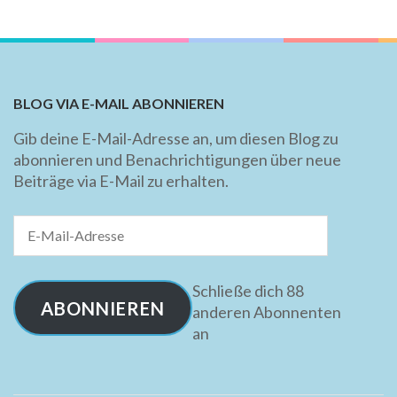
BLOG VIA E-MAIL ABONNIEREN
Gib deine E-Mail-Adresse an, um diesen Blog zu
abonnieren und Benachrichtigungen über neue
Beiträge via E-Mail zu erhalten.
E-
Mail-
Adresse
Schließe dich 88
ABONNIEREN
anderen Abonnenten
an