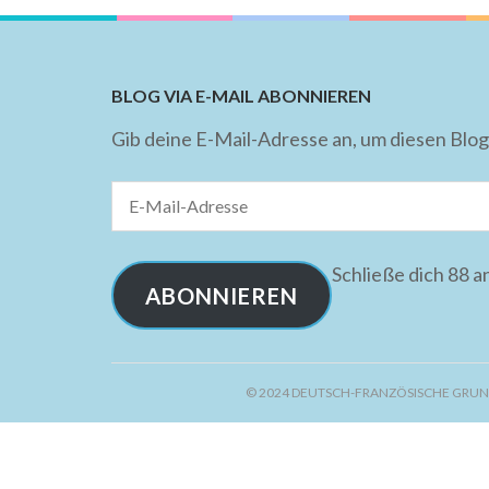
BLOG VIA E-MAIL ABONNIEREN
Gib deine E-Mail-Adresse an, um diesen Blog
E-
Mail-
Adresse
Schließe dich 88 
ABONNIEREN
© 2024 DEUTSCH-FRANZÖSISCHE GRUN