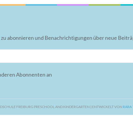
 zu abonnieren und Benachrichtigungen über neue Beiträge
anderen Abonnenten an
DSCHULE FREIBURG PRESCHOOL AND KINDERGARTEN | ENTWICKELT VON
RARA