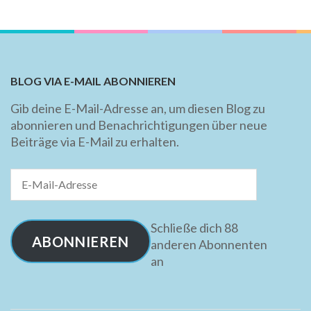
BLOG VIA E-MAIL ABONNIEREN
Gib deine E-Mail-Adresse an, um diesen Blog zu
abonnieren und Benachrichtigungen über neue
Beiträge via E-Mail zu erhalten.
E-
Mail-
Adresse
Schließe dich 88
ABONNIEREN
anderen Abonnenten
an