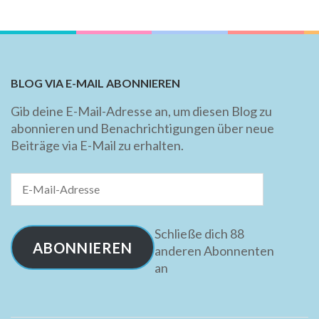
BLOG VIA E-MAIL ABONNIEREN
Gib deine E-Mail-Adresse an, um diesen Blog zu
abonnieren und Benachrichtigungen über neue
Beiträge via E-Mail zu erhalten.
E-
Mail-
Adresse
Schließe dich 88
ABONNIEREN
anderen Abonnenten
an