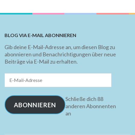
BLOG VIA E-MAIL ABONNIEREN
Gib deine E-Mail-Adresse an, um diesen Blog zu
abonnieren und Benachrichtigungen über neue
Beiträge via E-Mail zu erhalten.
E-
Mail-
Adresse
Schließe dich 88
ABONNIEREN
anderen Abonnenten
an