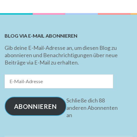
BLOG VIA E-MAIL ABONNIEREN
Gib deine E-Mail-Adresse an, um diesen Blog zu
abonnieren und Benachrichtigungen über neue
Beiträge via E-Mail zu erhalten.
E-
Mail-
Adresse
Schließe dich 88
ABONNIEREN
anderen Abonnenten
an