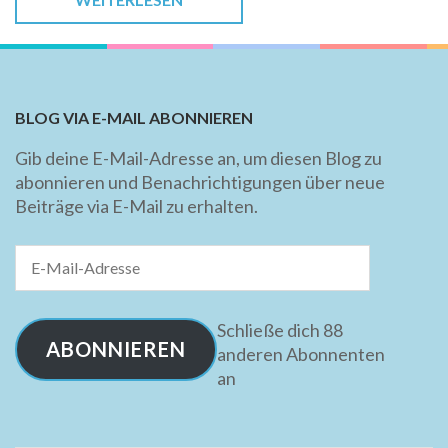
BLOG VIA E-MAIL ABONNIEREN
Gib deine E-Mail-Adresse an, um diesen Blog zu
abonnieren und Benachrichtigungen über neue
Beiträge via E-Mail zu erhalten.
E-
Mail-
Adresse
Schließe dich 88
ABONNIEREN
anderen Abonnenten
an