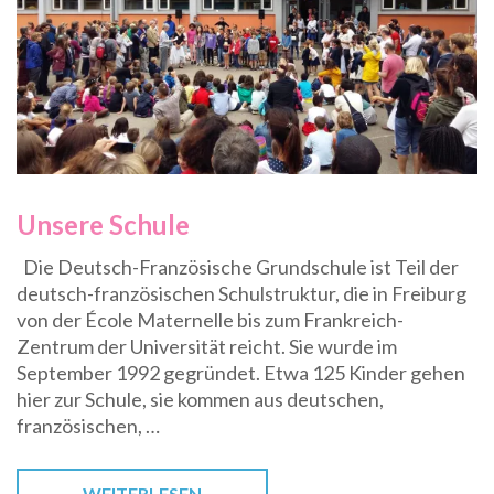
Unsere Schule
Die Deutsch-Französische Grundschule ist Teil der
deutsch-französischen Schulstruktur, die in Freiburg
von der École Maternelle bis zum Frankreich-
Zentrum der Universität reicht. Sie wurde im
September 1992 gegründet. Etwa 125 Kinder gehen
hier zur Schule, sie kommen aus deutschen,
französischen, …
WEITERLESEN